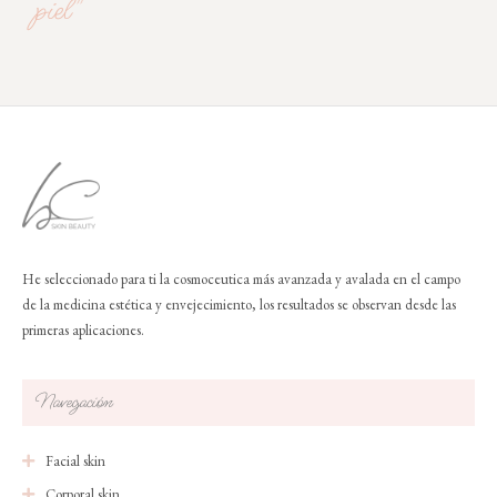
piel"
He seleccionado para ti la cosmoceutica más avanzada y avalada en el campo
de la medicina estética y envejecimiento, los resultados se observan desde las
primeras aplicaciones.
Navegación
Facial skin
Corporal skin