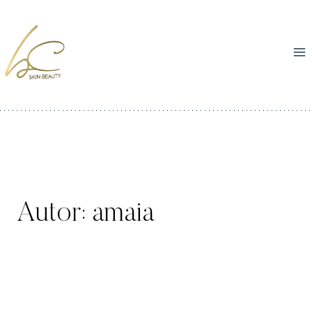
Autor: amaia