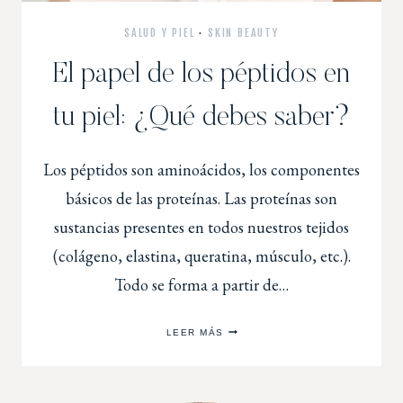
SALUD Y PIEL
·
SKIN BEAUTY
El papel de los péptidos en
tu piel: ¿Qué debes saber?
Los péptidos son aminoácidos, los componentes
básicos de las proteínas. Las proteínas son
sustancias presentes en todos nuestros tejidos
(colágeno, elastina, queratina, músculo, etc.).
Todo se forma a partir de…
LEER MÁS