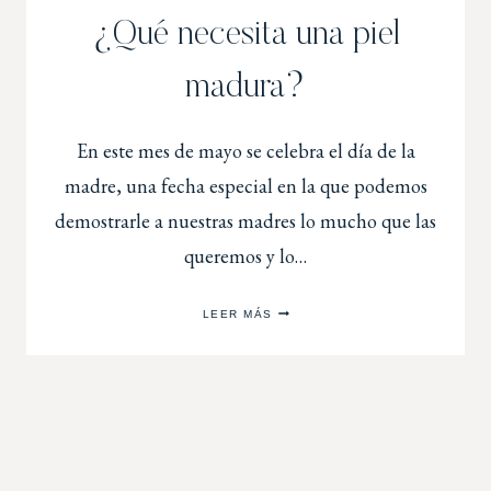
¿Qué necesita una piel
madura?
En este mes de mayo se celebra el día de la
madre, una fecha especial en la que podemos
demostrarle a nuestras madres lo mucho que las
queremos y lo…
LEER MÁS