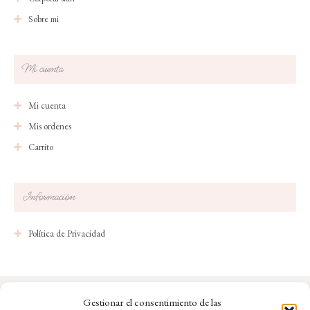
Sobre mi
Mi cuenta
Mi cuenta
Mis ordenes
Carrito
Información
Política de Privacidad
Gestionar el consentimiento de las
© Copyright 2023 Belén Cuendias Skin Beauty