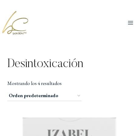
Desintoxicación
Mostrando los 4 resultados