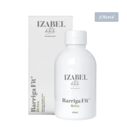
¡Oferta!