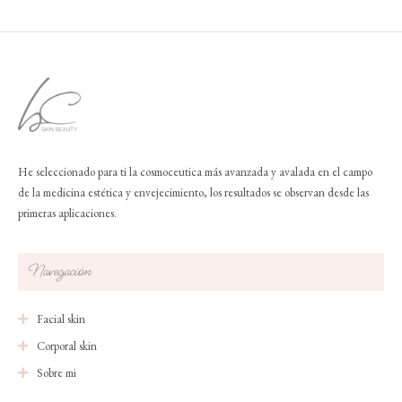
He seleccionado para ti la cosmoceutica más avanzada y avalada en el campo
de la medicina estética y envejecimiento, los resultados se observan desde las
primeras aplicaciones.
Navegación
Facial skin
Corporal skin
Sobre mi