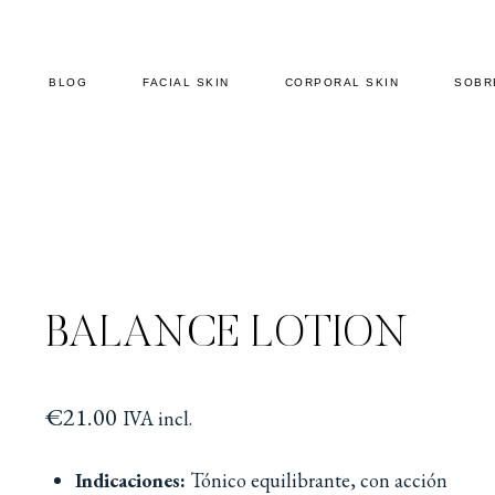
BLOG
FACIAL SKIN
CORPORAL SKIN
SOBR
BALANCE LOTION
€
21.00
IVA incl.
Indicaciones:
Tónico equilibrante, con acción