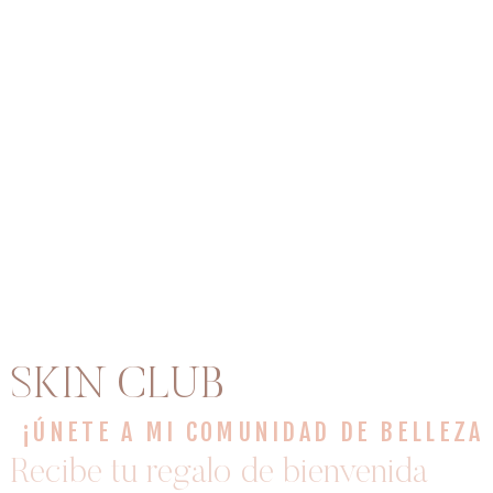
SKIN CLUB
¡ÚNETE A MI COMUNIDAD DE BELLEZA
Recibe tu regalo de bienvenida