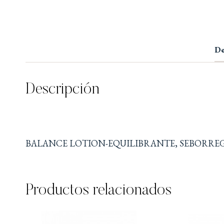
De
Descripción
BALANCE LOTION-EQUILIBRANTE, SEBORR
Productos relacionados