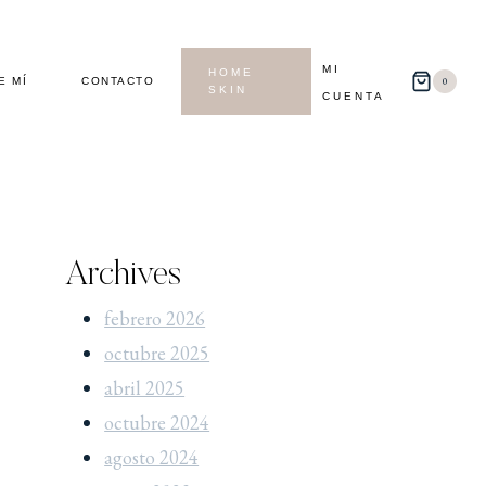
MI
HOME
0
E MÍ
CONTACTO
SKIN
CUENTA
Archives
febrero 2026
octubre 2025
abril 2025
octubre 2024
agosto 2024