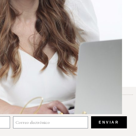
ENVIAR