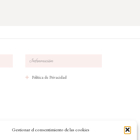
Información
Política de Privacidad
Gestionar el consentimiento de las cookies