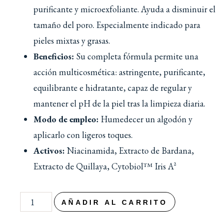
purificante y microexfoliante. Ayuda a disminuir el
tamaño del poro. Especialmente indicado para
pieles mixtas y grasas.
Beneficios:
Su completa fórmula permite una
acción multicosmética: astringente, purificante,
equilibrante e hidratante, capaz de regular y
mantener el pH de la piel tras la limpieza diaria.
Modo de empleo:
Humedecer un algodón y
aplicarlo con ligeros toques.
Activos:
Niacinamida, Extracto de Bardana,
Extracto de Quillaya, Cytobiol™ Iris A²
AÑADIR AL CARRITO