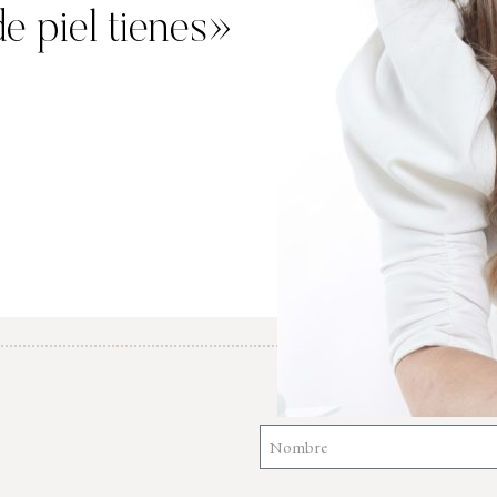
 piel tienes»