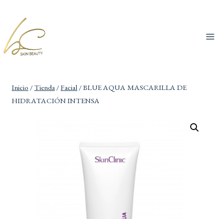
Inicio
/
Tienda
/
Facial
/
BLUE AQUA MASCARILLA DE
HIDRATACIÓN INTENSA