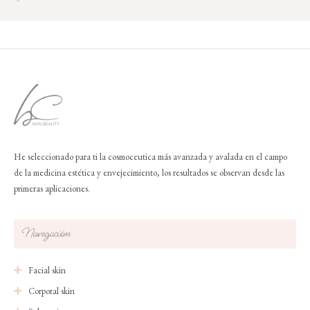
He seleccionado para ti la cosmoceutica más avanzada y avalada en el campo
de la medicina estética y envejecimiento, los resultados se observan desde las
primeras aplicaciones.
Navegación
Facial skin
Corporal skin