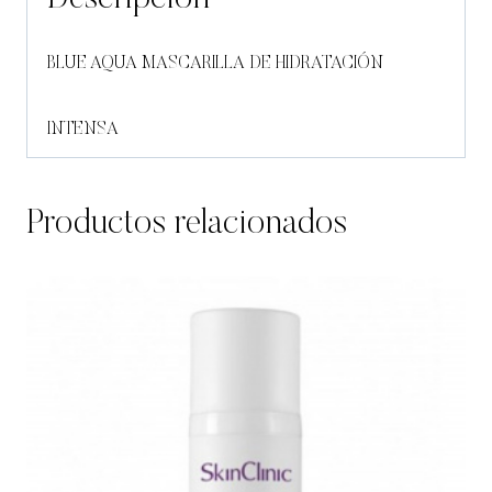
BLUE AQUA MASCARILLA DE HIDRATACIÓN
INTENSA
Productos relacionados