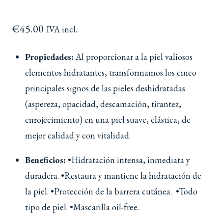
€
45.00
IVA incl.
Propiedades:
Al proporcionar a la piel valiosos
elementos hidratantes, transformamos los cinco
principales signos de las pieles deshidratadas
(aspereza, opacidad, descamación, tirantez,
enrojecimiento) en una piel suave, elástica, de
mejor calidad y con vitalidad.
Beneficios:
•Hidratación intensa, inmediata y
duradera. •Restaura y mantiene la hidratación de
la piel. •Protección de la barrera cutánea. •Todo
tipo de piel. •Mascarilla oil-free.