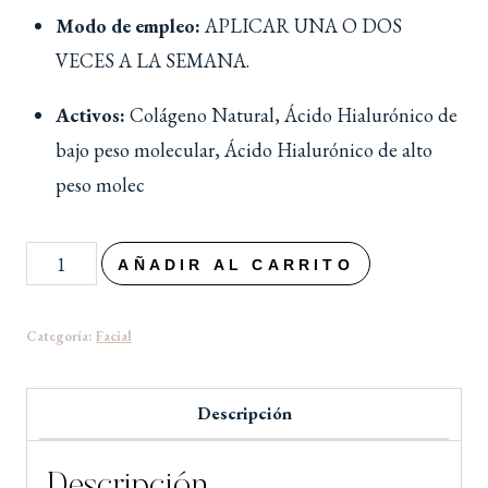
Modo de empleo:
APLICAR UNA O DOS
VECES A LA SEMANA.
Activos:
Colágeno Natural, Ácido Hialurónico de
bajo peso molecular, Ácido Hialurónico de alto
peso molec
AÑADIR AL CARRITO
Categoría:
Facial
Descripción
Descripción