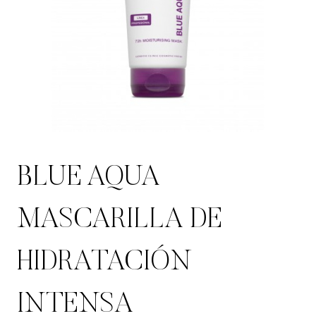
BLUE AQUA
MASCARILLA DE
HIDRATACIÓN
INTENSA